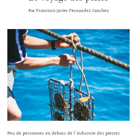
Par Francisco Javier Fernandez Sanchez
Peu de personnes en dehors de l'industrie des pierres