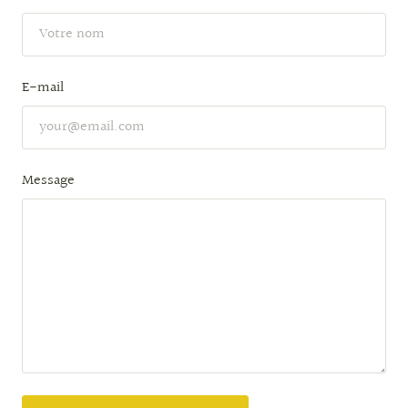
E-mail
Message