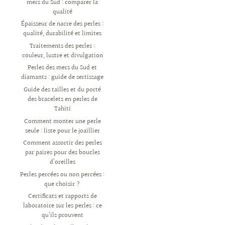
mers du Sud : comparer la
qualité
Épaisseur de nacre des perles :
qualité, durabilité et limites
Traitements des perles :
couleur, lustre et divulgation
Perles des mers du Sud et
diamants : guide de sertissage
Guide des tailles et du porté
des bracelets en perles de
Tahiti
Comment monter une perle
seule : liste pour le joaillier
Comment assortir des perles
par paires pour des boucles
d’oreilles
Perles percées ou non percées :
que choisir ?
Certificats et rapports de
laboratoire sur les perles : ce
qu’ils prouvent