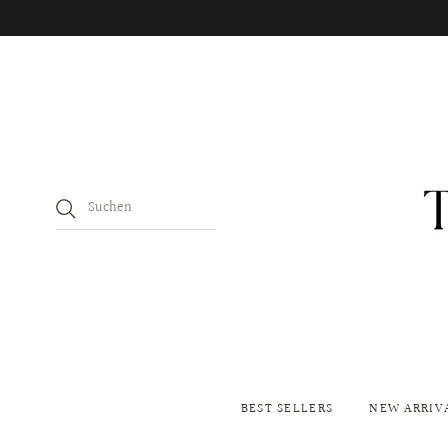
BEST SELLERS
NEW ARRIV