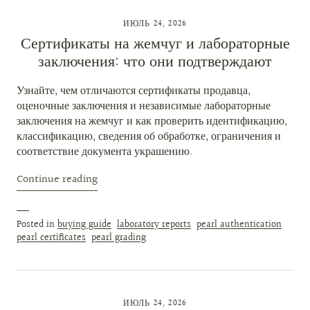
ИЮЛЬ 24, 2026
Сертификаты на жемчуг и лабораторные
заключения: что они подтверждают
Узнайте, чем отличаются сертификаты продавца,
оценочные заключения и независимые лабораторные
заключения на жемчуг и как проверить идентификацию,
классификацию, сведения об обработке, ограничения и
соответствие документа украшению.
Continue reading
Posted in
buying guide
laboratory reports
pearl authentication
pearl certificates
pearl grading
ИЮЛЬ 24, 2026